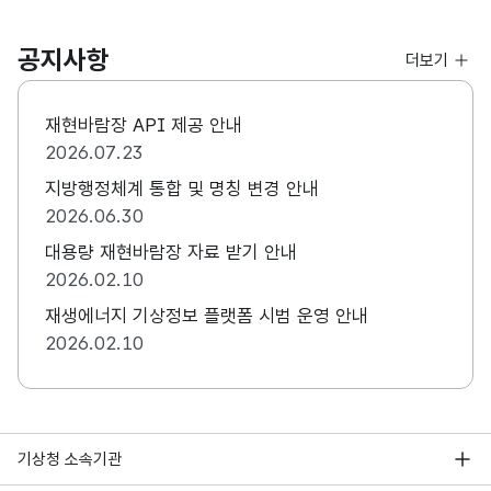
공지사항
더보기
재현바람장 API 제공 안내
2026.07.23
지방행정체계 통합 및 명칭 변경 안내
2026.06.30
대용량 재현바람장 자료 받기 안내
2026.02.10
재생에너지 기상정보 플랫폼 시범 운영 안내
2026.02.10
기상청 소속기관